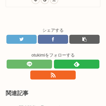
シェアする
otukimiをフォローする
関連記事