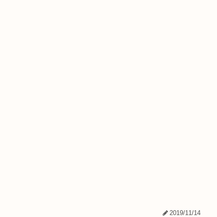
2019/11/14