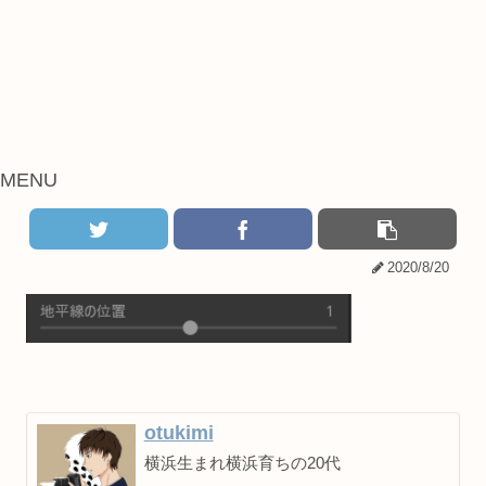
MENU
2020/8/20
otukimi
横浜生まれ横浜育ちの20代