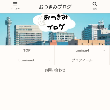
おつきみブログ
メニュー
検索
TOP
luminar4
LuminarAI
プロフィール
お問い合わせ