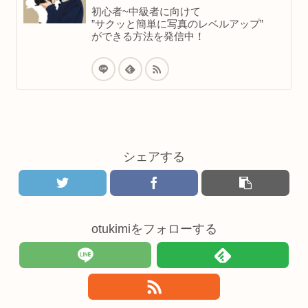
初心者~中級者に向けて
”サクッと簡単に写真のレベルアップ”
ができる方法を発信中！
シェアする
otukimiをフォローする