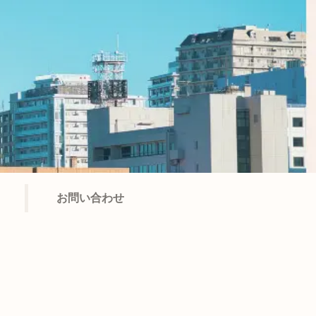
お問い合わせ