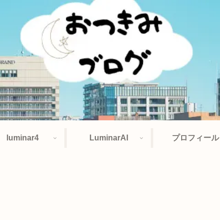
luminar4
LuminarAI
プロフィール