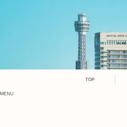
TOP
MENU