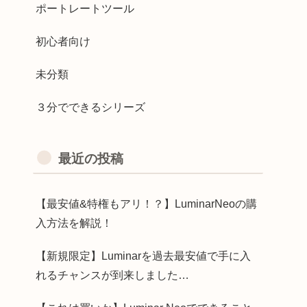
ポートレートツール
初心者向け
未分類
３分でできるシリーズ
最近の投稿
【最安値&特権もアリ！？】LuminarNeoの購
入方法を解説！
【新規限定】Luminarを過去最安値で手に入
れるチャンスが到来しました…