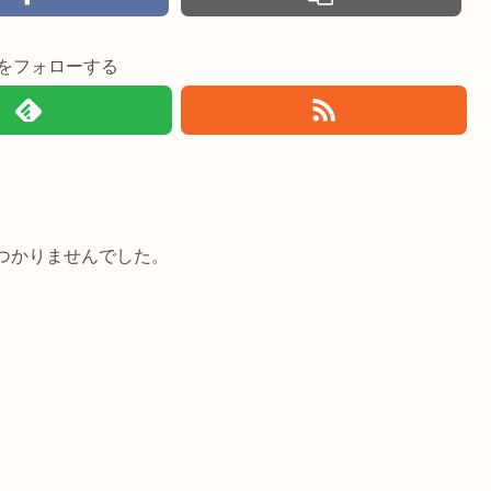
imiをフォローする
つかりませんでした。