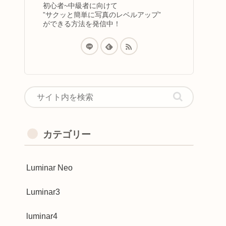
初心者~中級者に向けて
”サクッと簡単に写真のレベルアップ”
ができる方法を発信中！
カテゴリー
Luminar Neo
Luminar3
luminar4