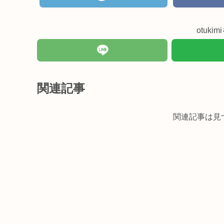
otuk
関連記事
関連記事は見