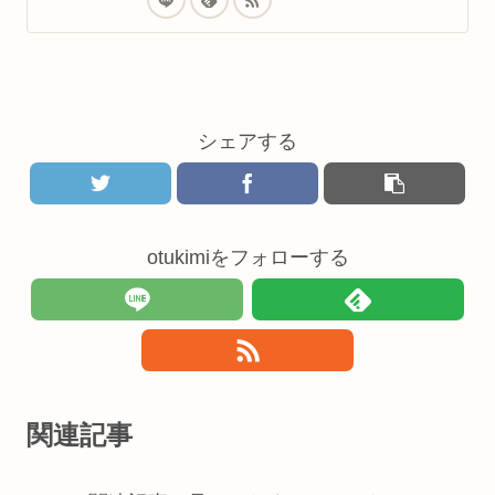
シェアする
otukimiをフォローする
関連記事