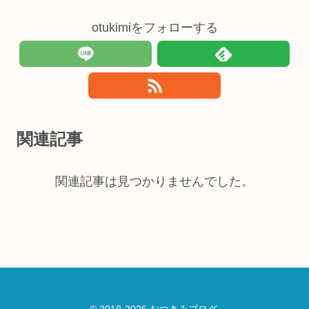
otukimiをフォローする
関連記事
関連記事は見つかりませんでした。
© 2019-2026 おつきみブログ.