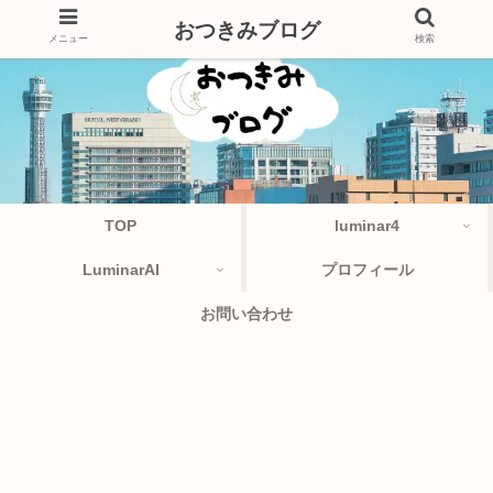
おつきみブログ
メニュー
検索
TOP
luminar4
LuminarAI
プロフィール
お問い合わせ