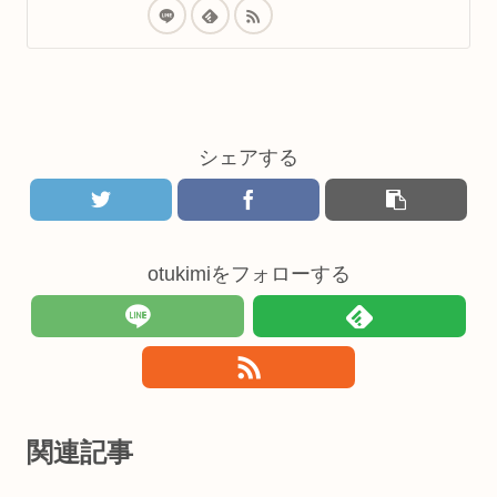
シェアする
otukimiをフォローする
関連記事