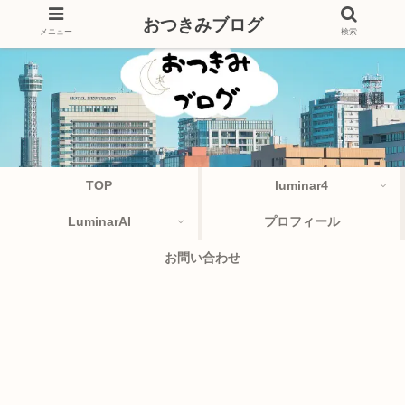
おつきみブログ
メニュー
検索
TOP
luminar4
LuminarAI
プロフィール
お問い合わせ