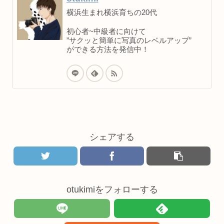
横浜生まれ横浜育ちの20代
初心者~中級者に向けて
”サクッと簡単に写真のレベルアップ”
ができる方法を発信中！
シェアする
otukimiをフォローする