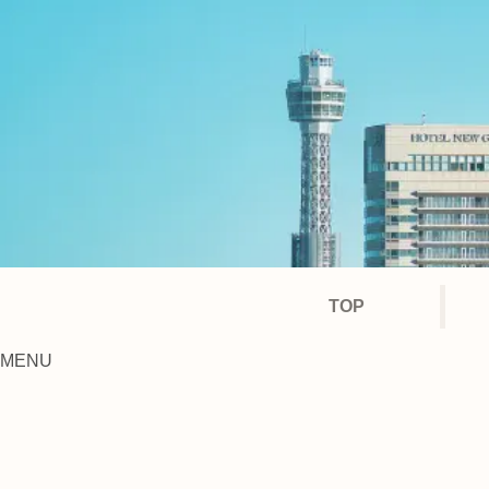
TOP
MENU