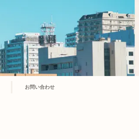
お問い合わせ