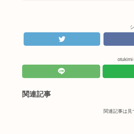
otuk
関連記事
関連記事は見