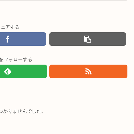
シェアする
imiをフォローする
つかりませんでした。