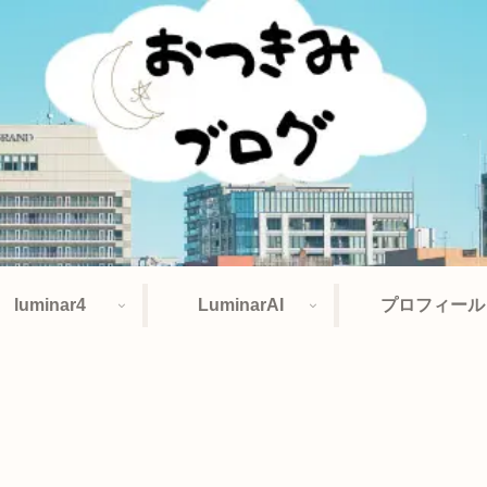
luminar4
LuminarAI
プロフィール