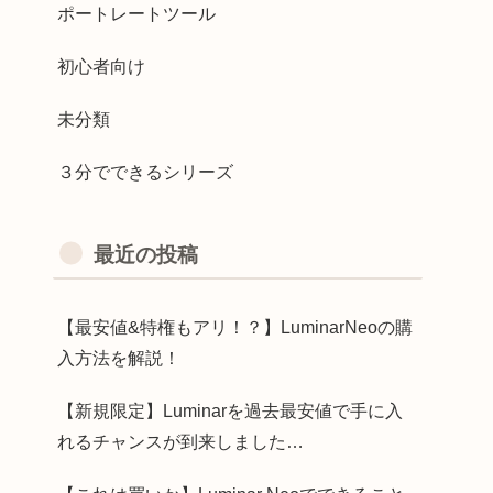
ポートレートツール
初心者向け
未分類
３分でできるシリーズ
最近の投稿
【最安値&特権もアリ！？】LuminarNeoの購
入方法を解説！
【新規限定】Luminarを過去最安値で手に入
れるチャンスが到来しました…