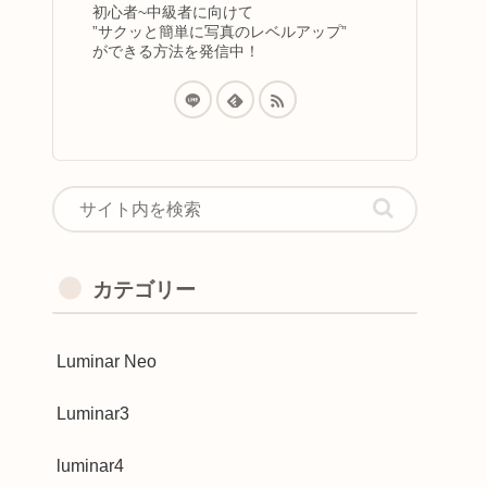
初心者~中級者に向けて
”サクッと簡単に写真のレベルアップ”
ができる方法を発信中！
カテゴリー
Luminar Neo
Luminar3
luminar4