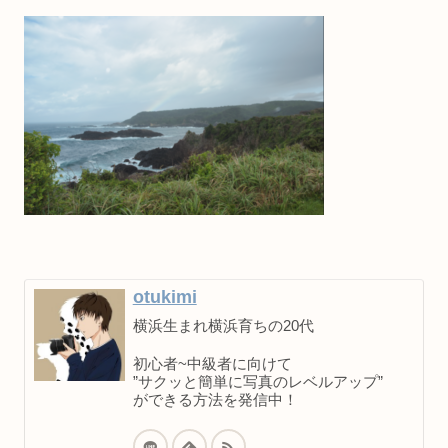
otukimi
横浜生まれ横浜育ちの20代
初心者~中級者に向けて
”サクッと簡単に写真のレベルアップ”
ができる方法を発信中！