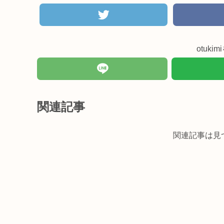
otuk
関連記事
関連記事は見