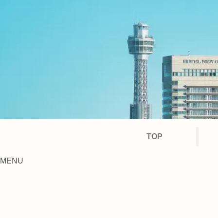
TOP
MENU