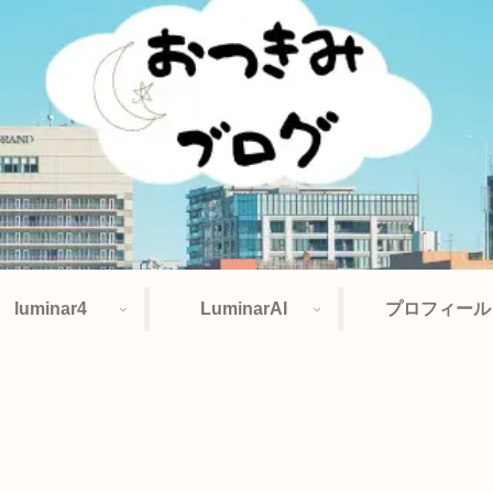
luminar4
LuminarAI
プロフィール