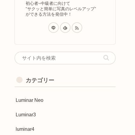
初心者~中級者に向けて
”サクッと簡単に写真のレベルアップ”
ができる方法を発信中！
カテゴリー
Luminar Neo
Luminar3
luminar4