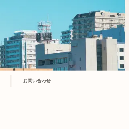
お問い合わせ