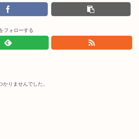
imiをフォローする
つかりませんでした。