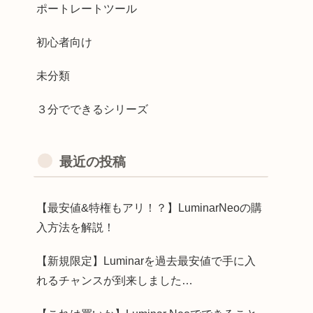
ポートレートツール
初心者向け
未分類
３分でできるシリーズ
最近の投稿
【最安値&特権もアリ！？】LuminarNeoの購
入方法を解説！
【新規限定】Luminarを過去最安値で手に入
れるチャンスが到来しました…