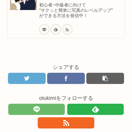
初心者~中級者に向けて
”サクッと簡単に写真のレベルアップ”
ができる方法を発信中！
シェアする
otukimiをフォローする