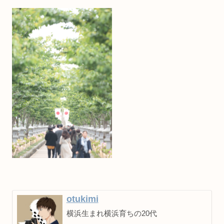
otukimi
横浜生まれ横浜育ちの20代