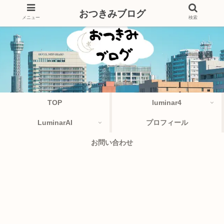
おつきみブログ
メニュー
検索
TOP
luminar4
LuminarAI
プロフィール
お問い合わせ