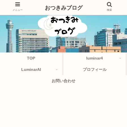
おつきみブログ
メニュー
検索
TOP
luminar4
LuminarAI
プロフィール
お問い合わせ