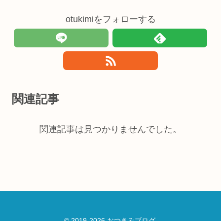
otukimiをフォローする
関連記事
関連記事は見つかりませんでした。
© 2019-2026 おつきみブログ.