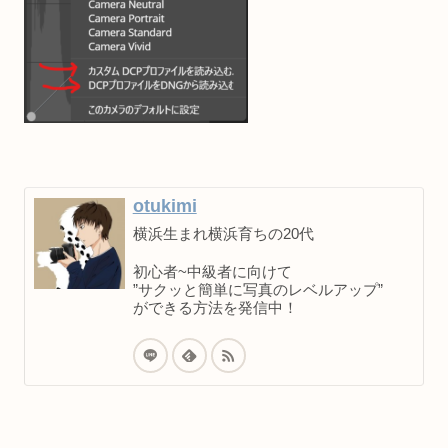
otukimi
横浜生まれ横浜育ちの20代
初心者~中級者に向けて
”サクッと簡単に写真のレベルアップ”
ができる方法を発信中！