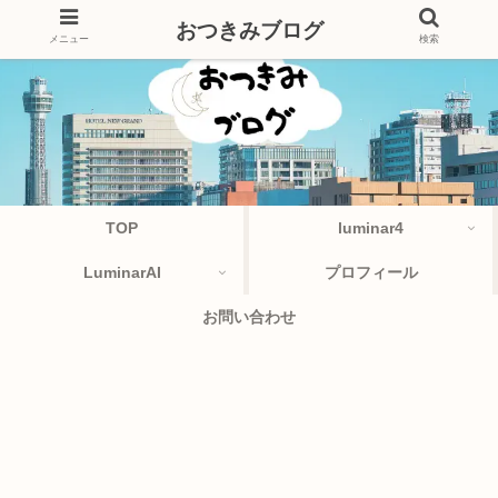
おつきみブログ
メニュー
検索
TOP
luminar4
LuminarAI
プロフィール
お問い合わせ