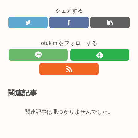
シェアする
otukimiをフォローする
関連記事
関連記事は見つかりませんでした。