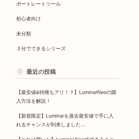
ポートレートツール
初心者向け
未分類
３分でできるシリーズ
最近の投稿
【最安値&特権もアリ！？】LuminarNeoの購
入方法を解説！
【新規限定】Luminarを過去最安値で手に入
れるチャンスが到来しました…