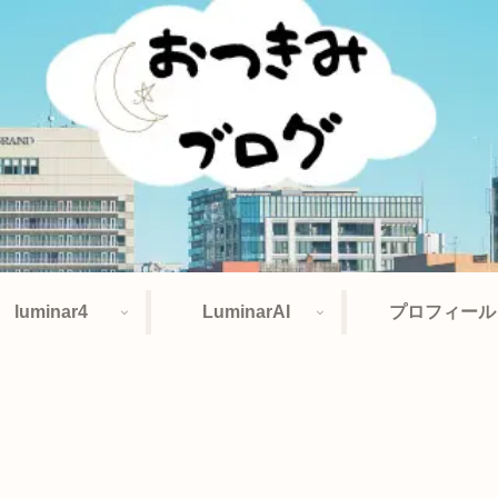
luminar4
LuminarAI
プロフィール