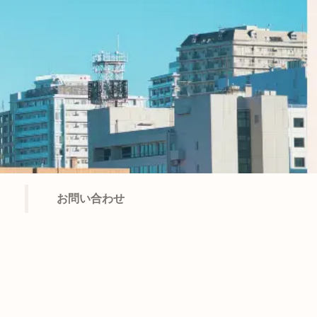
お問い合わせ