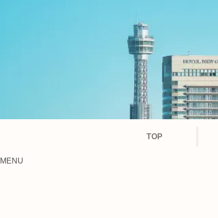
TOP
MENU