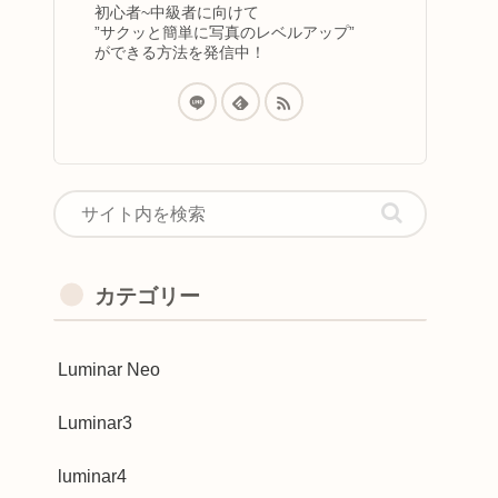
初心者~中級者に向けて
”サクッと簡単に写真のレベルアップ”
ができる方法を発信中！
カテゴリー
Luminar Neo
Luminar3
luminar4