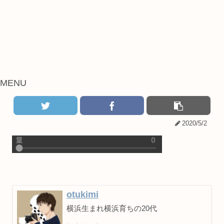
MENU
2020/5/2
otukimi
横浜生まれ横浜育ちの20代