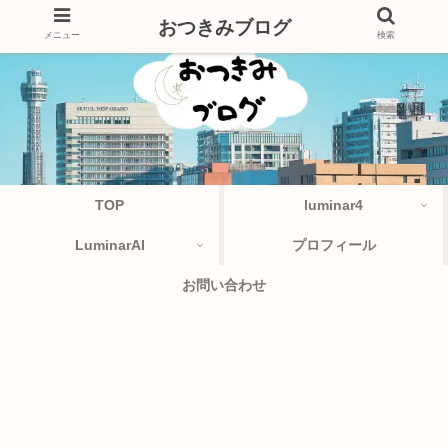
おつきみブログ
メニュー
検索
TOP
luminar4
LuminarAI
プロフィール
お問い合わせ