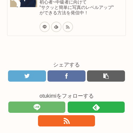
初心者~中級者に向けて
”サクッと簡単に写真のレベルアップ”
ができる方法を発信中！
シェアする
otukimiをフォローする