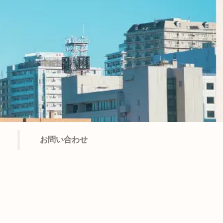
お問い合わせ