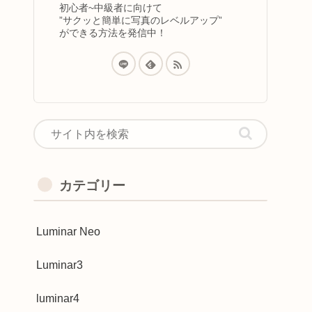
初心者~中級者に向けて
”サクッと簡単に写真のレベルアップ”
ができる方法を発信中！
カテゴリー
Luminar Neo
Luminar3
luminar4