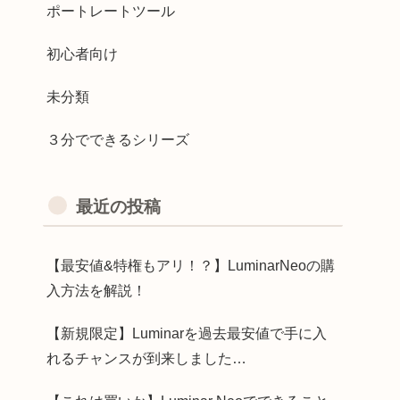
ポートレートツール
初心者向け
未分類
３分でできるシリーズ
最近の投稿
【最安値&特権もアリ！？】LuminarNeoの購
入方法を解説！
【新規限定】Luminarを過去最安値で手に入
れるチャンスが到来しました…