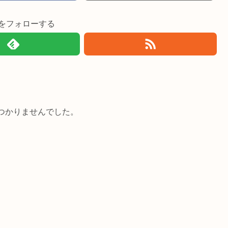
imiをフォローする
つかりませんでした。