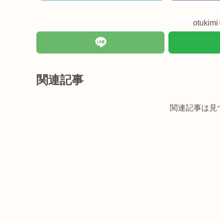
otuk
関連記事
関連記事は見