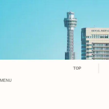
TOP
MENU