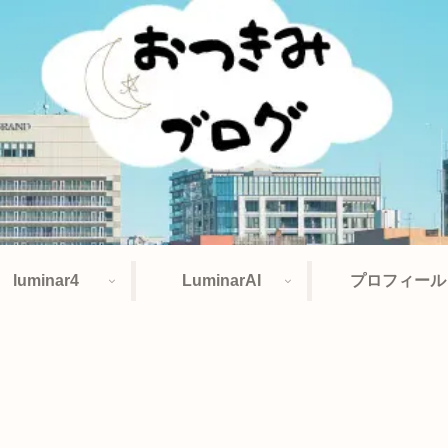
luminar4
LuminarAI
プロフィール