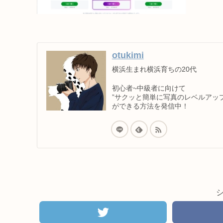
otukimi
横浜生まれ横浜育ちの20代
初心者~中級者に向けて
”サクッと簡単に写真のレベルアップ
ができる方法を発信中！