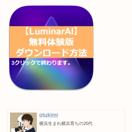
otukimi
横浜生まれ横浜育ちの20代