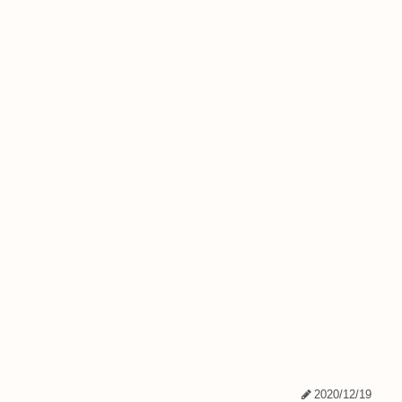
2020/12/19