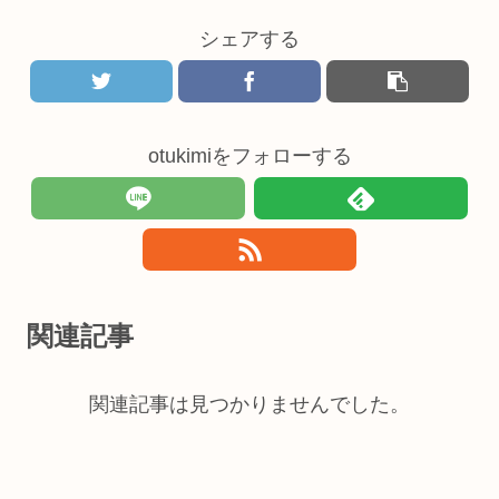
シェアする
otukimiをフォローする
関連記事
関連記事は見つかりませんでした。