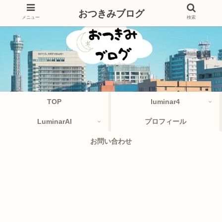
おつきみブログ
メニュー
検索
TOP
luminar4
LuminarAI
プロフィール
お問い合わせ