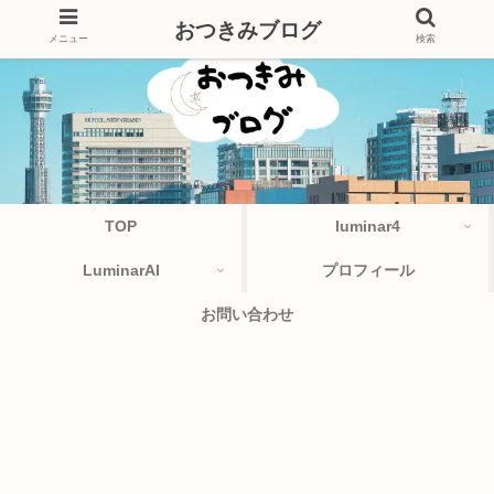
おつきみブログ
メニュー
検索
TOP
luminar4
LuminarAI
プロフィール
お問い合わせ