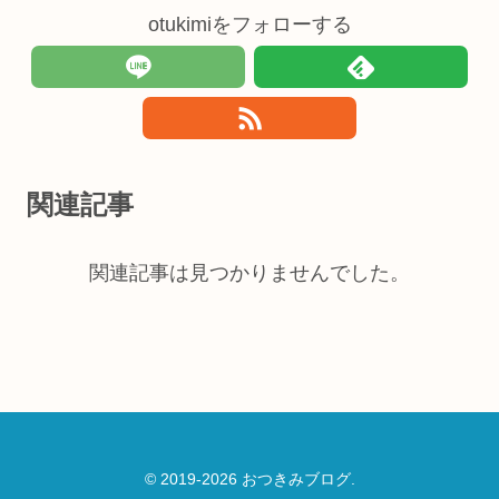
otukimiをフォローする
関連記事
関連記事は見つかりませんでした。
© 2019-2026 おつきみブログ.