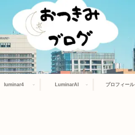
luminar4
LuminarAI
プロフィール