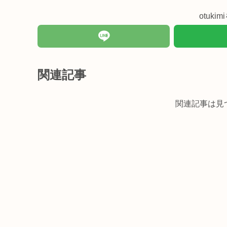
otuk
関連記事
関連記事は見