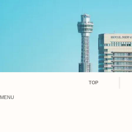
TOP
MENU