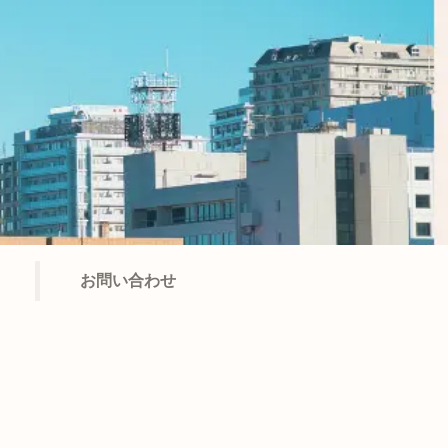
お問い合わせ