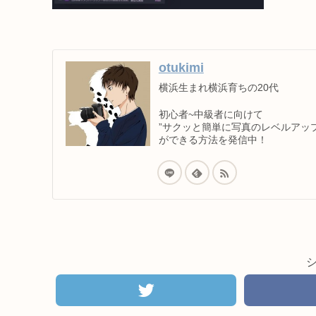
otukimi
横浜生まれ横浜育ちの20代
初心者~中級者に向けて
”サクッと簡単に写真のレベルアップ
ができる方法を発信中！