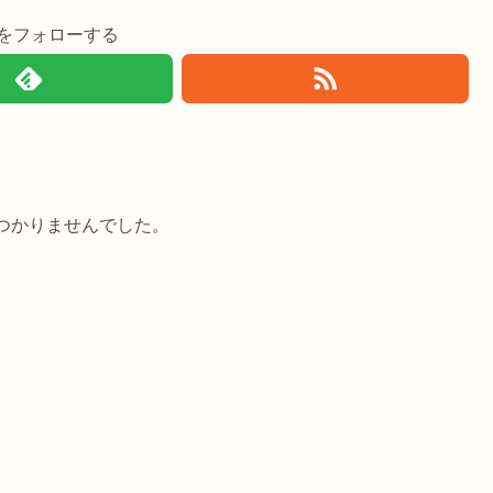
imiをフォローする
つかりませんでした。