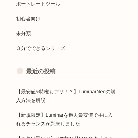
ポートレートツール
初心者向け
未分類
３分でできるシリーズ
最近の投稿
【最安値&特権もアリ！？】LuminarNeoの購
入方法を解説！
【新規限定】Luminarを過去最安値で手に入
れるチャンスが到来しました…