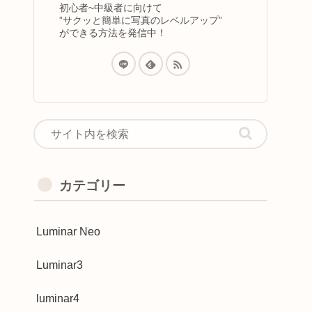
初心者~中級者に向けて
”サクッと簡単に写真のレベルアップ”
ができる方法を発信中！
カテゴリー
Luminar Neo
Luminar3
luminar4