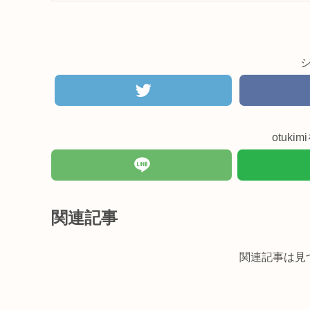
otuk
関連記事
関連記事は見