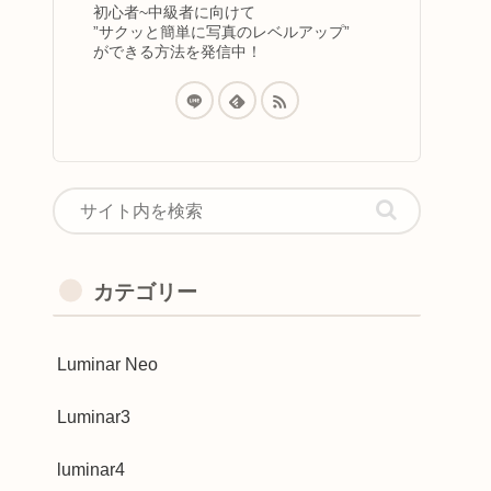
初心者~中級者に向けて
”サクッと簡単に写真のレベルアップ”
ができる方法を発信中！
カテゴリー
Luminar Neo
Luminar3
luminar4