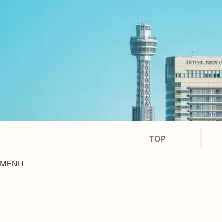
TOP
MENU