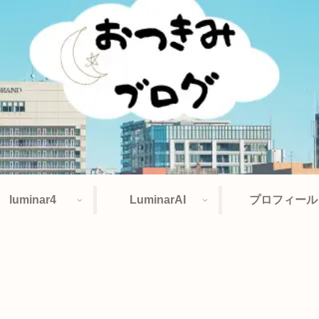
luminar4
LuminarAI
プロフィール