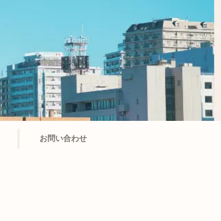
お問い合わせ