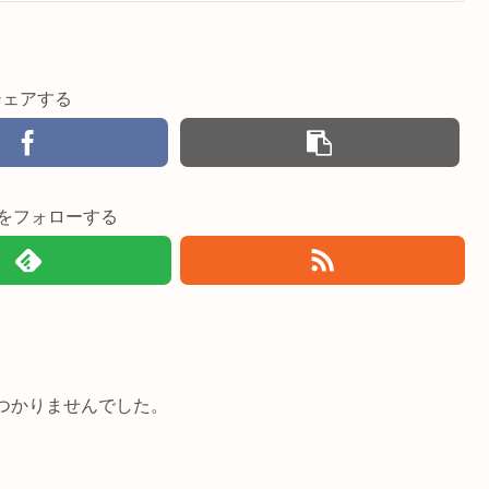
シェアする
imiをフォローする
つかりませんでした。