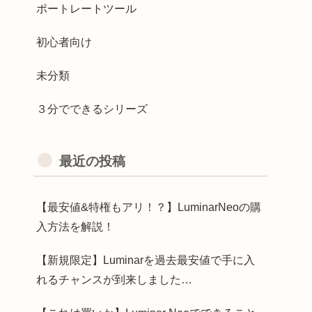
ポートレートツール
初心者向け
未分類
３分でできるシリーズ
最近の投稿
【最安値&特権もアリ！？】LuminarNeoの購
入方法を解説！
【新規限定】Luminarを過去最安値で手に入
れるチャンスが到来しました…