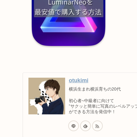
otukimi
横浜生まれ横浜育ちの20代
初心者~中級者に向けて
”サクッと簡単に写真のレベルアップ
ができる方法を発信中！