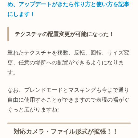
め、アップデートがきたら作り方と使い方を記事
にします！
テクスチャの配置変更が可能になった！
重ねたテクスチャを移動、反転、回転、サイズ変
更、任意の場所への配置ができるようになりま
す。
なお、ブレンドモードとマスキングも今まで通り
自由に使用することができますので表現の幅がぐ
ぐっと広がりますね!
対応カメラ・ファイル形式が拡張！！