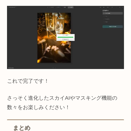
これで完了です！
さっそく進化したスカイAIやマスキング機能の
数々をお楽しみください！
まとめ