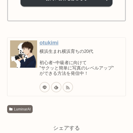
otukimi
横浜生まれ横浜育ちの20代
初心者~中級者に向けて
”サクッと簡単に写真のレベルアップ”
ができる方法を発信中！
LuminarAI
シェアする