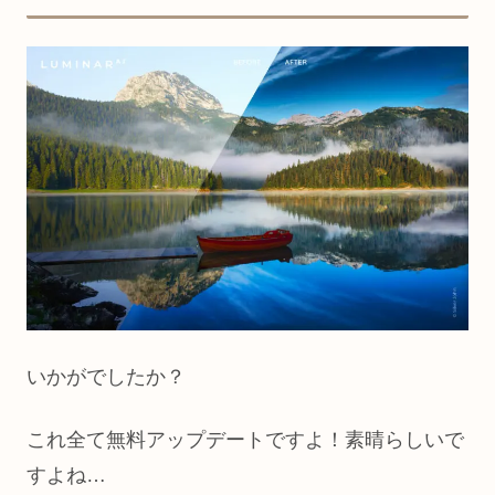
いかがでしたか？
これ全て無料アップデートですよ！素晴らしいで
すよね…