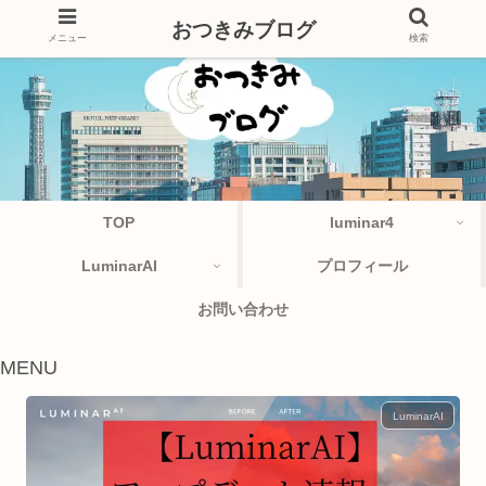
おつきみブログ
メニュー
検索
TOP
luminar4
LuminarAI
プロフィール
お問い合わせ
MENU
LuminarAI