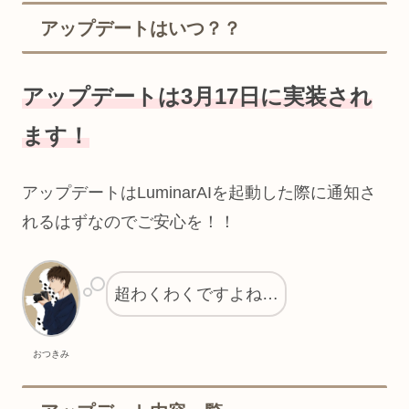
アップデートはいつ？？
アップデートは3月17日に実装され
ます！
アップデートはLuminarAIを起動した際に通知さ
れるはずなのでご安心を！！
超わくわくですよね…
おつきみ