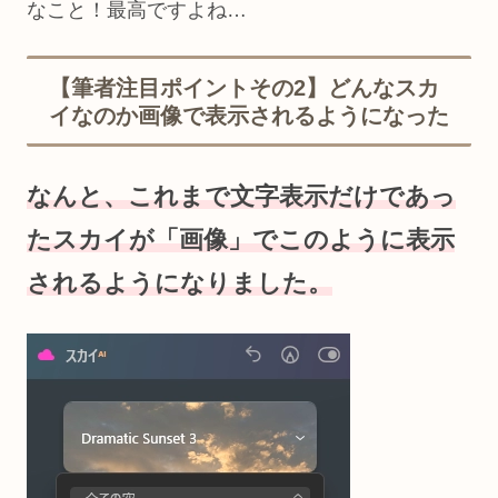
なこと！最高ですよね…
【筆者注目ポイントその2】どんなスカ
イなのか画像で表示されるようになった
なんと、これまで文字表示だけであっ
たスカイが「画像」でこのように表示
されるようになりました。