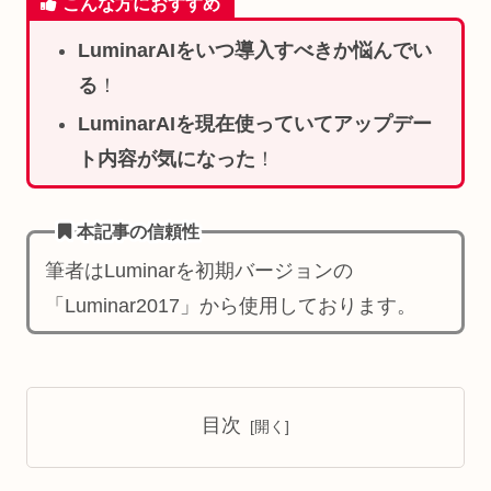
こんな方におすすめ
LuminarAIをいつ導入すべきか悩んでい
る
！
LuminarAIを現在使っていてアップデー
ト内容が気になった
！
本記事の信頼性
筆者はLuminarを初期バージョンの
「Luminar2017」から使用しております。
目次