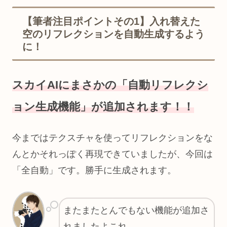
【筆者注目ポイントその1】入れ替えた
空のリフレクションを自動生成するよう
に！
スカイAIにまさかの「自動リフレクシ
ョン生成機能」が追加されます！！
今まではテクスチャを使ってリフレクションをな
んとかそれっぽく再現できていましたが、今回は
「全自動」です。勝手に生成されます。
またまたとんでもない機能が追加さ
れましたよこれ…