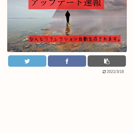
2021/3/18