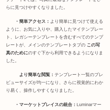
らに見つけやすくなりました。
・簡単アクセス：
より簡単に見つけて使える
ように、お気に入りや、購入したマイテンプレー
ト、レガシーテンプレートを含むすべてのテンプ
レートが、メインのテンプレートタブの
この写
真のために
のすぐ下から利用できるようになりま
した。
より簡単な閲覧：
テンプレート一覧のプレ
ビューサイズが均一になり、さらに視覚的にわか
り易く、操作しやすくなりました。
・マーケットプレイスの統合：
Luminarマー