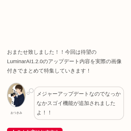
おまたせ致しました！！今回は待望の
LuminarAI1.2.0のアップデート内容を実際の画像
付きでまとめて特集していきます！
メジャーアップデートなのでなっか
なかスゴイ機能が追加されました
よ！！
おつきみ