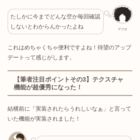
たしかに今までどんな空か毎回確認
しないとわからんかったよね
アフロ
これはめちゃくちゃ便利ですよね！待望のアップ
デートって感じがします。
【筆者注目ポイントその3】テクスチャ
機能が超優秀になった！
結構前に「実装されたらうれしいなぁ」と言って
いた機能が実装されました！