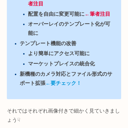
者注目
配置を自由に変更可能に
←筆者注目
オーバーレイのテンプレート化が可
能に
テンプレート機能の改善
より簡単にアクセス可能に
マーケットプレイスの統合化
新機種のカメラ対応とファイル形式のサ
ポート拡張
←要チェック！
それではそれぞれ画像付きで細かく見ていきまし
ょう☟