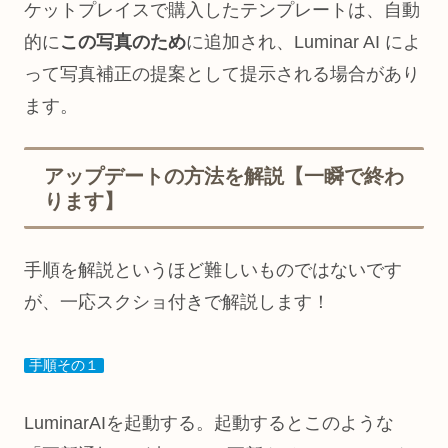
ケットプレイスで購入したテンプレートは、自動
的に
この写真のため
に追加され、Luminar AI によ
って写真補正の提案として提示される場合があり
ます。
アップデートの方法を解説【一瞬で終わ
ります】
手順を解説というほど難しいものではないです
が、一応スクショ付きで解説します！
手順その１
LuminarAIを起動する。起動するとこのような