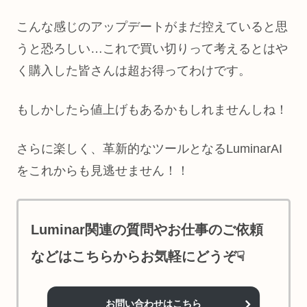
こんな感じのアップデートがまだ控えていると思
うと恐ろしい…これで買い切りって考えるとはや
く購入した皆さんは超お得ってわけです。
もしかしたら値上げもあるかもしれませんしね！
さらに楽しく、革新的なツールとなるLuminarAI
をこれからも見逃せません！！
Luminar関連の質問や
お仕事の
ご依頼
などはこちらからお気軽にどうぞ☟
お問い合わせはこちら