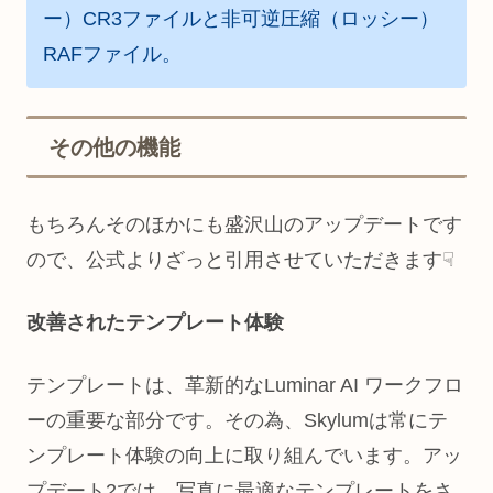
ー）CR3ファイルと非可逆圧縮（ロッシー）
RAFファイル。
その他の機能
もちろんそのほかにも盛沢山のアップデートです
ので、公式よりざっと引用させていただきます☟
改善されたテンプレート体験
テンプレートは、革新的なLuminar AI ワークフロ
ーの重要な部分です。その為、Skylumは常にテ
ンプレート体験の向上に取り組んでいます。アッ
プデート2では、写真に最適なテンプレートをさ