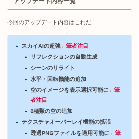
アップデート内容一覧
今回のアップデート内容はこれだ！
スカイAIの超強
←筆者注目
リフレクションの自動生成
シーンのリライト
水平・回転機能の追加
空のイメージを表示選択可能に
←筆
者注目
6種類の空の追加
テクスチャオーバーレイ機能の拡張
透過PNGファイルを適用可能に
←筆