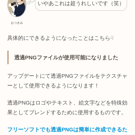
いやあこれは超うれしいです（笑）
おつきみ
具体的にできるようになったことはこちら☟
透過PNGファイルが使用可能になりました
アップデートにて透過PNGファイルをテクスチャ
ーとして使用できるようになります！
透過PNGはロゴやテキスト、絵文字などを特殊効
果としてブレンドするために使用するものです。
フリーソフトでも透過PNGは簡単に作成できるた