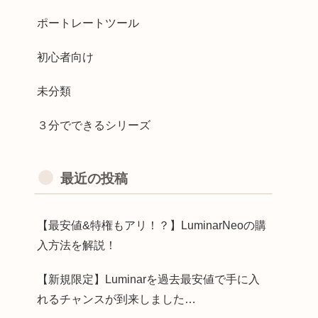
ポートレートツール
初心者向け
未分類
３分でできるシリーズ
最近の投稿
【最安値&特権もアリ！？】LuminarNeoの購
入方法を解説！
【新規限定】Luminarを過去最安値で手に入
れるチャンスが到来しました…