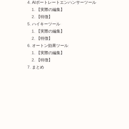
AIポートレートエンハンサーツール
【実際の編集】
【特徴】
ハイキーツール
【実際の編集】
【特徴】
オートン効果ツール
【実際の編集】
【特徴】
まとめ