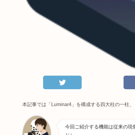
本記事では「Luminar4」を構成する四大柱の一
今回ご紹介する機能は従来の現