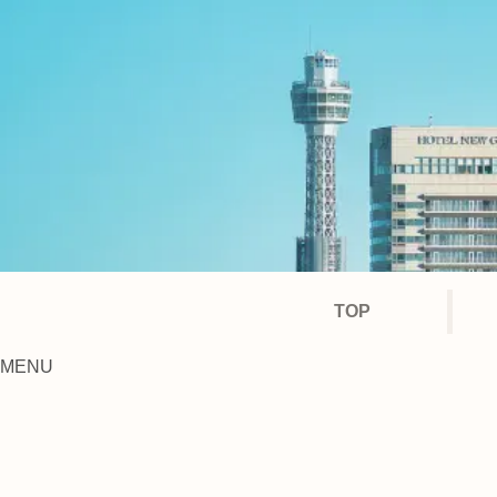
TOP
MENU