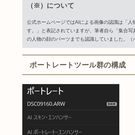
（※）について
公式ホームページではAIによる画像の認識は「人
す。」と表記されていますが、筆者自ら「集合写
の人物の顔のパーツまでも認識していました。（
ポートレートツール群の構成