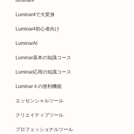
luminar4
Luminar4で大変身
Luminar4初心者向け
LuminarAI
Luminar基本の知識コース
Luminar応用の知識コース
Luminar４の便利機能
エッセンシャルツール
クリエイティブツール
プロフェッショナルツール