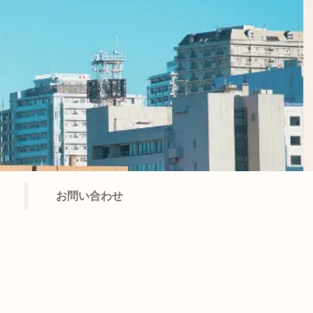
お問い合わせ