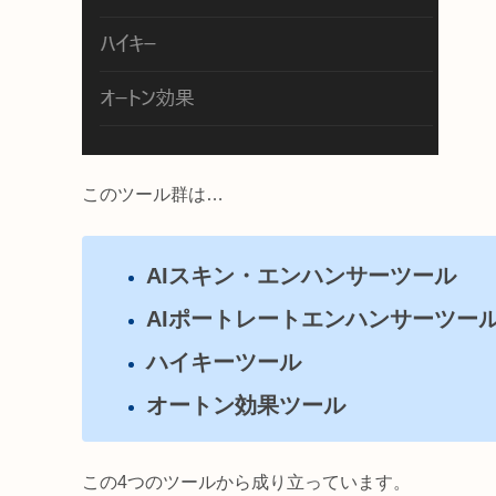
このツール群は…
AIスキン・エンハンサーツール
AIポートレートエンハンサーツー
ハイキーツール
オートン効果ツール
この4つのツールから成り立っています。