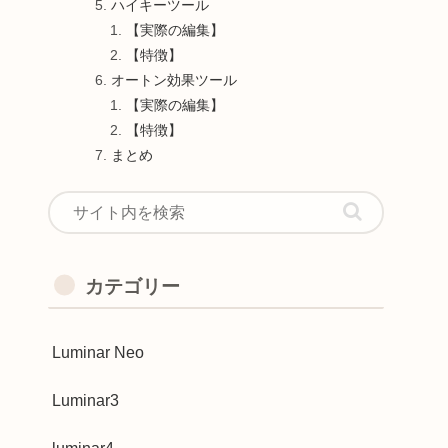
ハイキーツール
【実際の編集】
【特徴】
オートン効果ツール
【実際の編集】
【特徴】
まとめ
カテゴリー
Luminar Neo
Luminar3