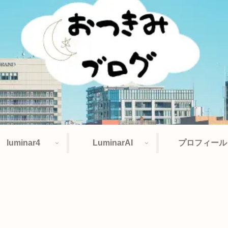
luminar4
LuminarAI
プロフィール