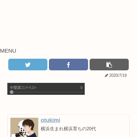
MENU
2020/7/19
otukimi
横浜生まれ横浜育ちの20代