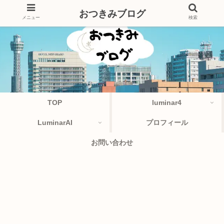
おつきみブログ
メニュー
検索
TOP
luminar4
LuminarAI
プロフィール
お問い合わせ