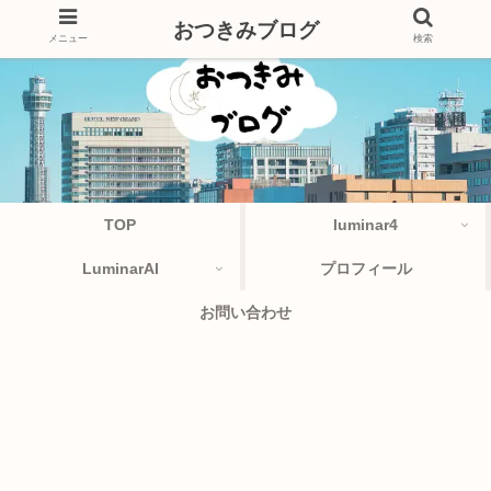
おつきみブログ
メニュー
検索
TOP
luminar4
LuminarAI
プロフィール
お問い合わせ