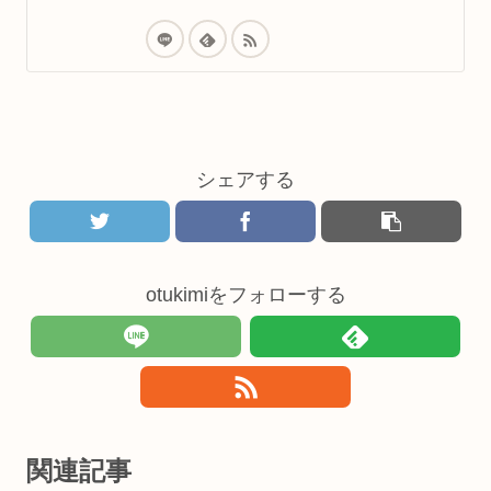
シェアする
otukimiをフォローする
関連記事