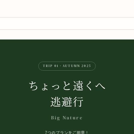
TRIP 01 · AUTUMN 2025
ちょっと遠くへ
逃避行
Big Nature
7つのプランをご用意！