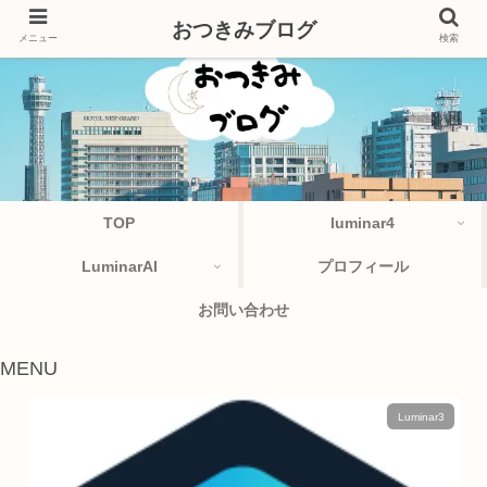
おつきみブログ
メニュー
検索
TOP
luminar4
LuminarAI
プロフィール
お問い合わせ
MENU
Luminar3