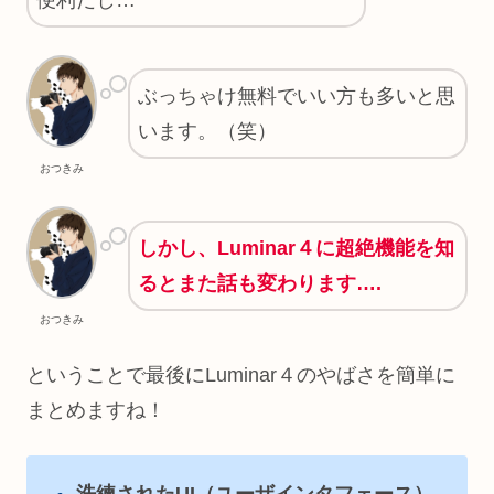
ぶっちゃけ無料でいい方も多いと思
います。（笑）
おつきみ
しかし、Luminar４に超絶機能を知
るとまた話も変わります….
おつきみ
ということで最後にLuminar４のやばさを簡単に
まとめますね！
洗練されたUI（ユーザインタフェース）