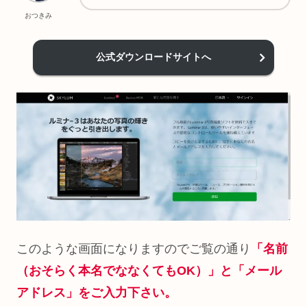
おつきみ
公式ダウンロードサイトへ
このような画面になりますのでご覧の通り
「名前
（おそらく本名でななくてもOK）」と「メール
アドレス」をご入力下さい。