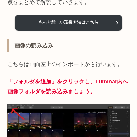
点をまとめて解説していきます。
もっと詳しい現像方法はこちら
画像の読み込み
こちらは画面左上のインポートから行います。
「フォルダを追加」をクリックし、Luminar内へ
画像フォルダを読み込みましょう。