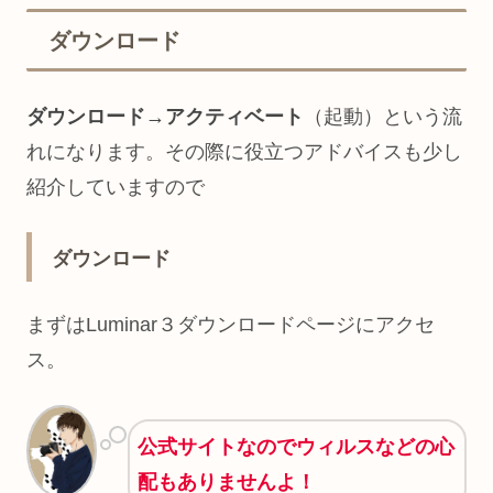
ダウンロード
ダウンロード→アクティベート
（起動）という流
れになります。その際に役立つアドバイスも少し
紹介していますので
ダウンロード
まずはLuminar３ダウンロードページにアクセ
ス。
公式サイトなのでウィルスなどの心
配もありませんよ！