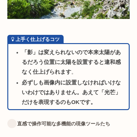
上手く仕上げるコツ
「影」は変えられないので本来太陽があ
るだろう位置に太陽を設置すると違和感
なく仕上げられます
。
必ずしも画像内に設置しなければいけな
いわけではありません。あえて「光芒」
だけを表現するのもOKです。
直感で操作可能な多機能の現像ツールたち