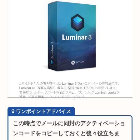
ワンポイントアドバイス
この時点でメールに同封のアクティベーショ
ンコードをコピーしておくと後々役立ちま