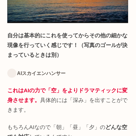
自分は基本的にこれを使ってからその他の細かな
現像を行っていく感じです！（写真のゴールが決
まっているときは別）
AIスカイエンハンサー
これはAIの力で「空」をよりドラマティックに変
身させます。
具体的には「深み」を出すことがで
きます。
もちろんAIなので「朝」「昼」「夕」の
どんな空