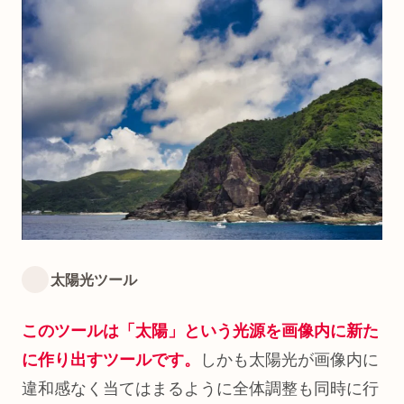
太陽光ツール
このツールは「太陽」という光源を画像内に新た
に作り出すツールです。
しかも太陽光が画像内に
違和感なく当てはまるように全体調整も同時に行