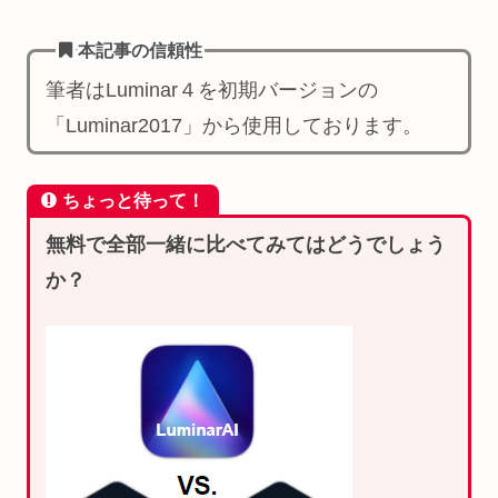
本記事の信頼性
筆者はLuminar４を初期バージョンの
「Luminar2017」から使用しております。
ちょっと待って！
無料で全部一緒に比べてみてはどうでしょう
か？