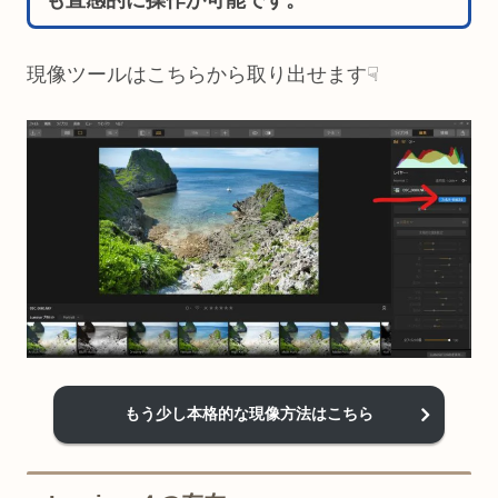
現像ツールはこちらから取り出せます☟
もう少し本格的な現像方法はこちら