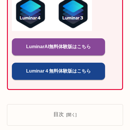
LuminarAI無料体験版はこちら
Luminar４無料体験版はこちら
目次