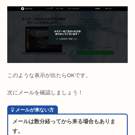
このような表示が出たらOKです。
次にメールを確認しましょう！
メールが来ない方
メールは数分経ってから来る場合もありま
す。