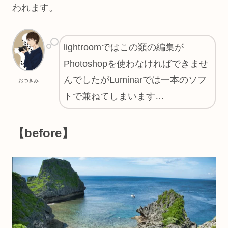
われます。
lightroomではこの類の編集が
Photoshopを使わなければできませ
んでしたがLuminarでは一本のソフ
おつきみ
トで兼ねてしまいます…
【before】