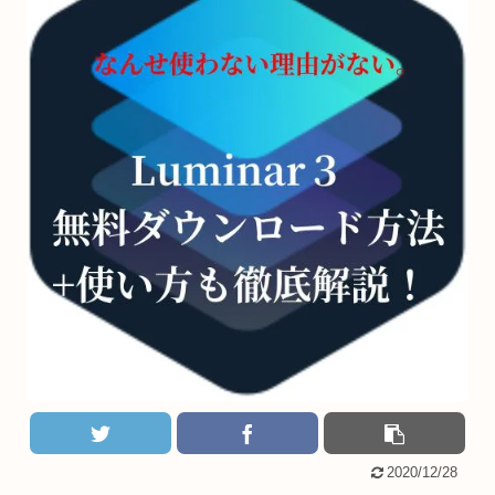
2020/12/28