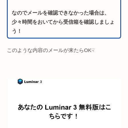
なのでメールを確認できなかった場合は、
少々時間をおいてから受信箱を確認しましょ
う！
このような内容のメールが来たらOK☟