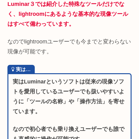
Luminar３では紹介した特殊なツールだけでな
く、lightroomにあるような基本的な現像ツール
はすべて備わっています。
なのでlightroomユーザーでも今までと変わらない
現像が可能です。
実は…
実はLuminarというソフトは従来の現像ソフ
トを愛用しているユーザーでも扱いやすいよ
うに「ツールの名称」や「操作方法」を寄せ
ています。
なので初心者でも乗り換えユーザーでも誰で
も直感的に操作が可能です。