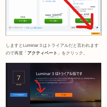
しますとLuminar３はトライアルだと言われます
ので再度「
アクティベート
」をクリック。