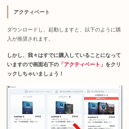
アクティベート
ダウンロードし、起動しますと、以下のように購
入が推奨されます。
しかし、我々はすでに購入していることになって
いますので画面右下の
「アクティベート」
をクリ
ックしちゃいましょう！