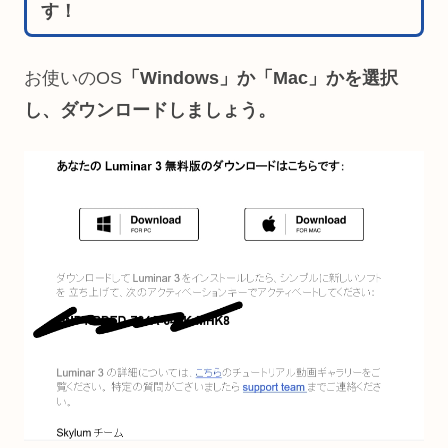
す！
お使いのOS
「Windows」か「Mac」かを選択
し、ダウンロードしましょう。